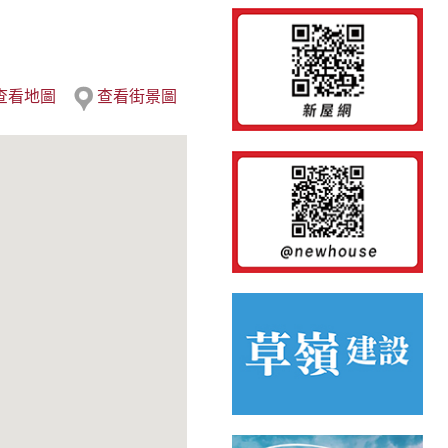
查看地圖
查看街景圖