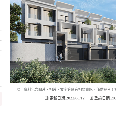
一
以上資料包含圖片、相片、文字等影音相關資訊，僅供參考！
更新日期:2022/08/12
登錄日期:2022