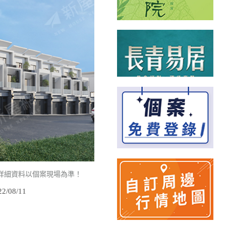
詳細資料以個案現場為準！
/08/11