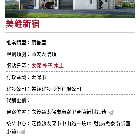
美銓新宿
推案類型：預售屋
規劃類別：透天大樓類
網站分區：
太保.朴子.水上
行政區域：太保市
建設公司：
美銓建設股份有限公司
代銷企劃：
建案位置：嘉義縣太保市麻寮里合德新村21巷
接待中心：嘉義縣太保市中山路一段102號(麻魚寮南新國
小前)