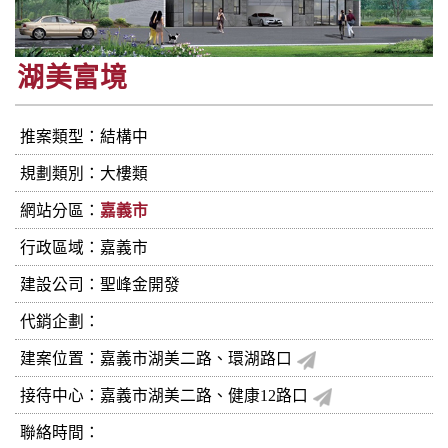
湖美富境
推案類型：結構中
規劃類別：大樓類
網站分區：
嘉義市
行政區域：嘉義市
建設公司：
聖峰金開發
代銷企劃：
建案位置：嘉義市湖美二路、環湖路口
接待中心：嘉義市湖美二路、健康12路口
聯絡時間：