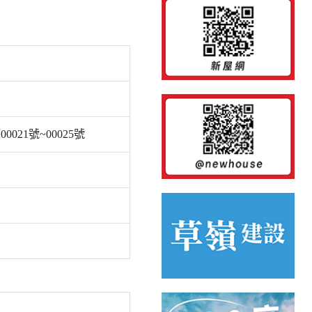
0021號~00025號