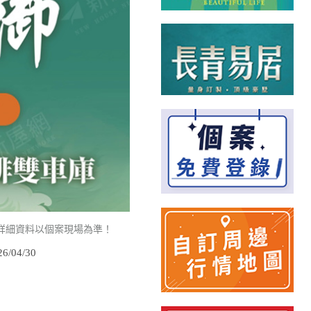
詳細資料以個案現場為準！
/04/30