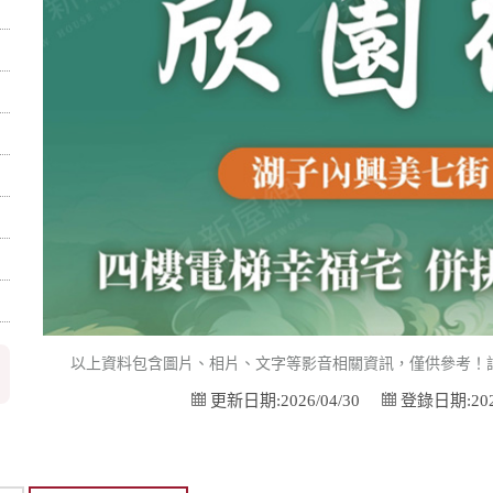
以上資料包含圖片、相片、文字等影音相關資訊，僅供參考！
更新日期:2026/04/30
登錄日期:2026